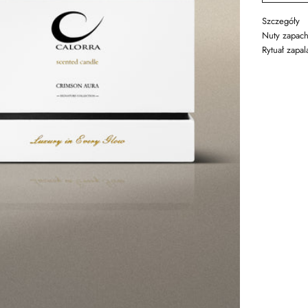
Szczegóły
Nuty zapach
Rytuał zapal