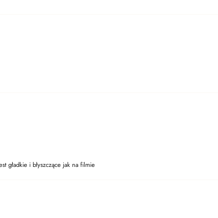
st gładkie i błyszczące jak na filmie