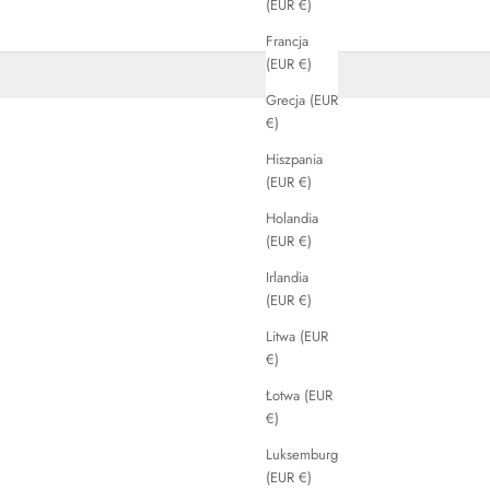
(EUR €)
Francja
(EUR €)
Grecja (EUR
€)
Hiszpania
(EUR €)
Holandia
(EUR €)
Irlandia
(EUR €)
Litwa (EUR
€)
Łotwa (EUR
€)
Luksemburg
(EUR €)